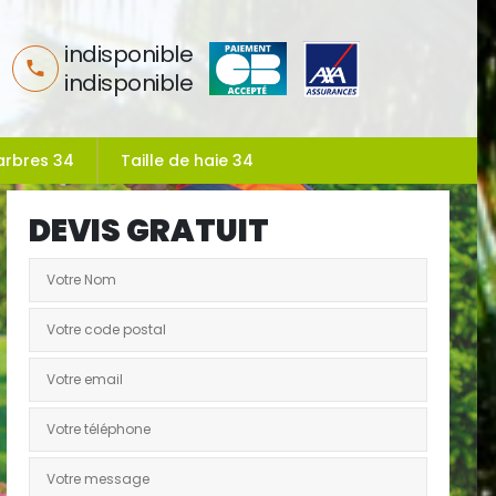
indisponible
indisponible
arbres 34
Taille de haie 34
DEVIS GRATUIT